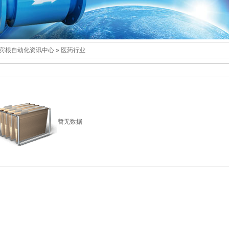
宾根自动化资讯中心
»
医药行业
暂无数据