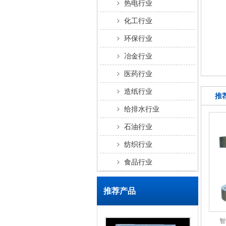
热电行业
化工行业
环保行业
冶金行业
医药行业
造纸行业
推
给排水行业
石油行业
纺织行业
食品行业
推荐产品
智