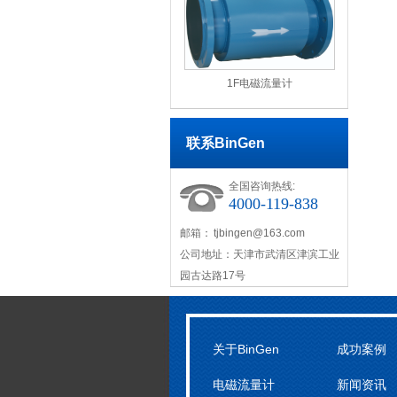
1F电磁流量计
联系BinGen
全国咨询热线:
4000-119-838
邮箱：
tjbingen@163.com
公司地址：天津市武清区津滨工业
园古达路17号
关于BinGen
成功案例
电磁流量计
新闻资讯