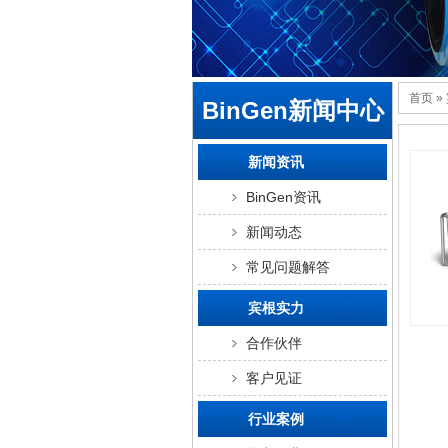
首页
»
BinGen新闻中心
新闻资讯
BinGen资讯
新闻动态
常见问题解答
宾根实力
合作伙伴
客户见证
行业案例