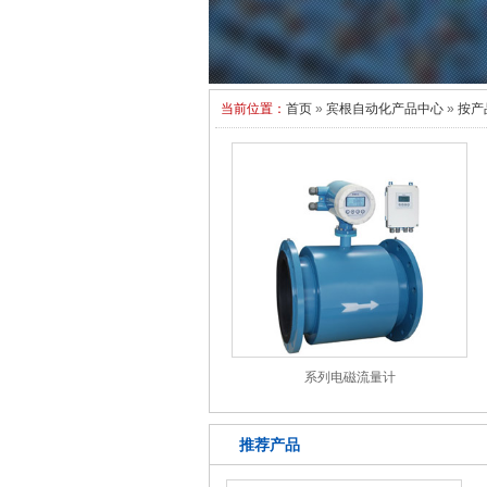
当前位置：
首页
»
宾根自动化产品中心
»
按产
系列电磁流量计
推荐产品