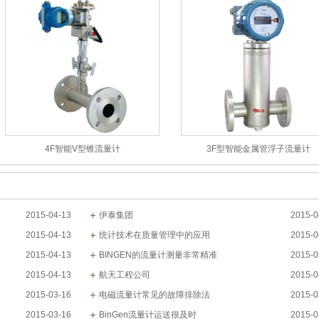
4F智能V型锥流量计
3F型智能金属管浮子流量计
2015-04-13
伊泰集团
2015-0
2015-04-13
统计技术在质量管理中的应用
2015-0
2015-04-13
BINGEN的流量计测量非常精准
2015-0
2015-04-13
航天工程公司
2015-0
2015-03-16
电磁流量计常见的故障排除法
2015-0
2015-03-16
BinGen流量计运送很及时
2015-0