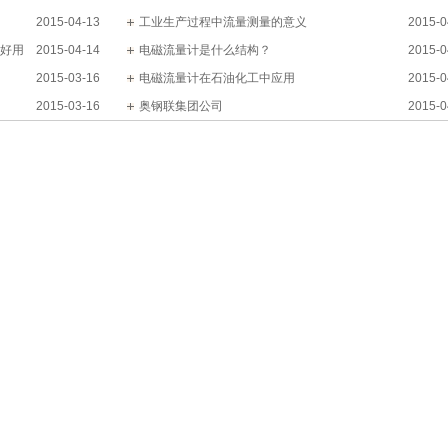
2015-04-13
工业生产过程中流量测量的意义
2015-0
很好用
2015-04-14
电磁流量计是什么结构？
2015-0
2015-03-16
电磁流量计在石油化工中应用
2015-0
2015-03-16
奥钢联集团公司
2015-0