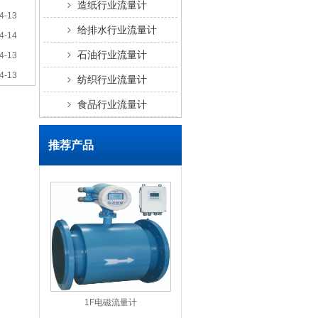
造纸行业流量计
4-13
给排水行业流量计
4-14
石油行业流量计
4-13
4-13
纺织行业流量计
食品行业流量计
推荐产品
1F电磁流量计