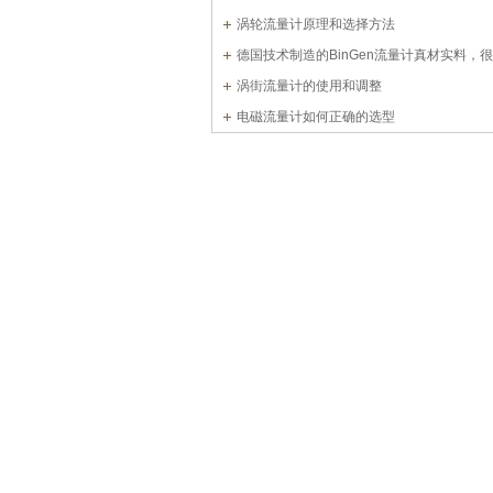
涡轮流量计原理和选择方法
德国技术制造的BinGen流量计真材实料，
涡街流量计的使用和调整
电磁流量计如何正确的选型