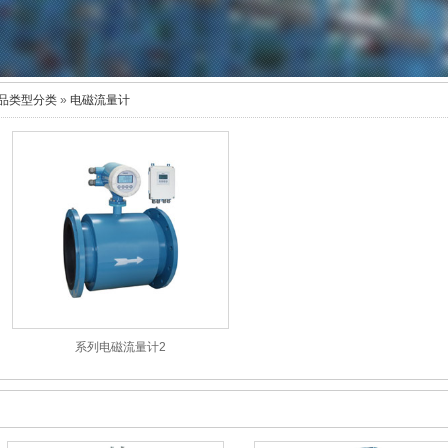
品类型分类
»
电磁流量计
系列电磁流量计2