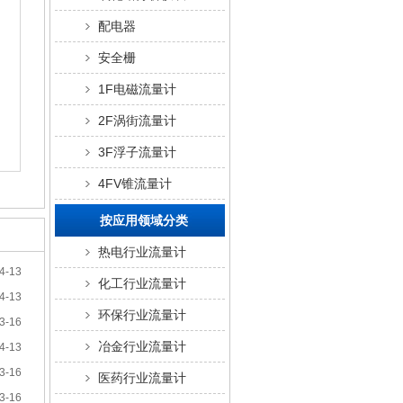
配电器
安全栅
1F电磁流量计
2F涡街流量计
3F浮子流量计
4FV锥流量计
按应用领域分类
热电行业流量计
4-13
化工行业流量计
4-13
环保行业流量计
3-16
冶金行业流量计
4-13
3-16
医药行业流量计
3-16