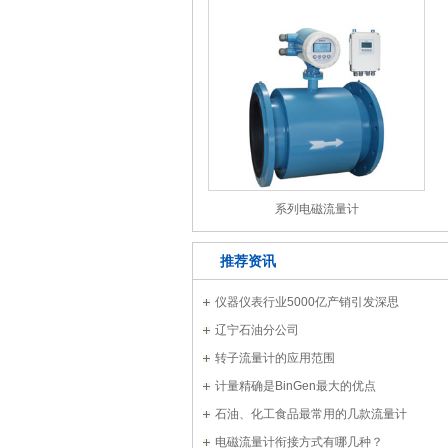
系列电磁流量计
推荐资讯
仪器仪表行业5000亿产销引发深思
辽宁石油分公司
转子流量计的应用范围
计量精确是BinGen最大的优点
石油、化工食品最常用的几款流量计
电磁流量计衔接方式有哪几种？