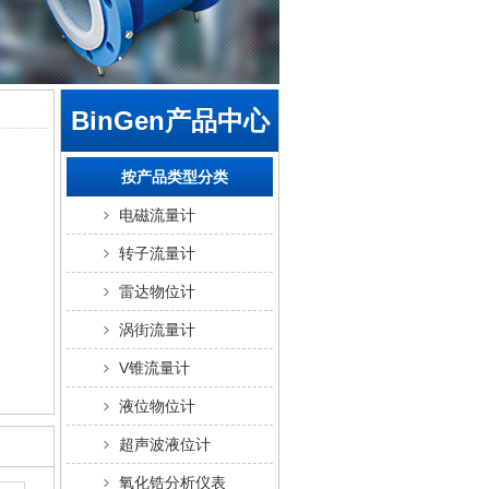
BinGen产品中心
按产品类型分类
电磁流量计
转子流量计
雷达物位计
涡街流量计
V锥流量计
液位物位计
超声波液位计
氧化锆分析仪表