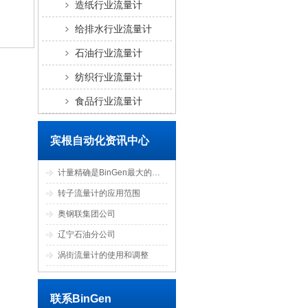
造纸行业流量计
给排水行业流量计
石油行业流量计
纺织行业流量计
食品行业流量计
宾根自动化资讯中心
计量精确是BinGen最大的优点
转子流量计的应用范围
奥钢联集团公司
辽宁石油分公司
涡街流量计的使用和调整
联系BinGen