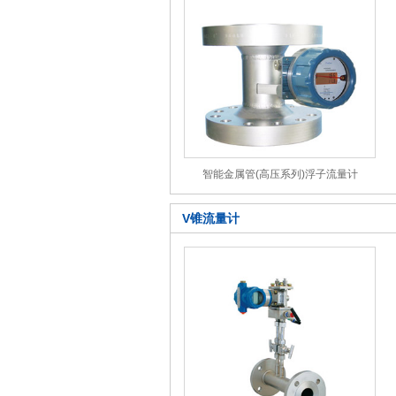
智能金属管(高压系列)浮子流量计
V锥流量计