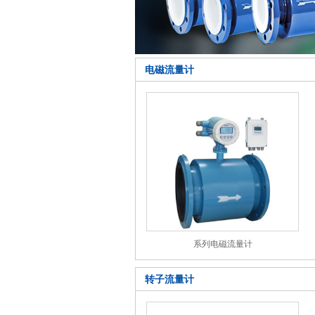
电磁流量计
系列电磁流量计
转子流量计