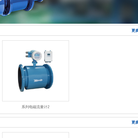
更多
系列电磁流量计2
更多