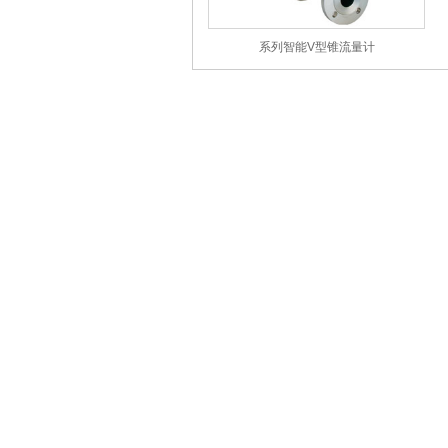
系列智能V型锥流量计