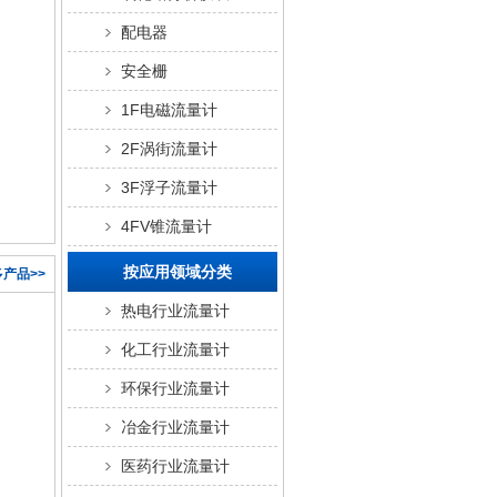
配电器
安全栅
1F电磁流量计
2F涡街流量计
3F浮子流量计
4FV锥流量计
按应用领域分类
产品>>
热电行业流量计
化工行业流量计
环保行业流量计
冶金行业流量计
医药行业流量计