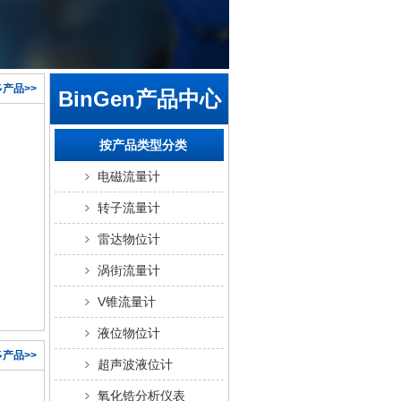
产品>>
BinGen产品中心
按产品类型分类
电磁流量计
转子流量计
雷达物位计
涡街流量计
V锥流量计
液位物位计
产品>>
超声波液位计
氧化锆分析仪表